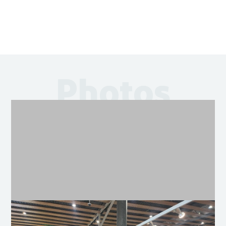
Photos